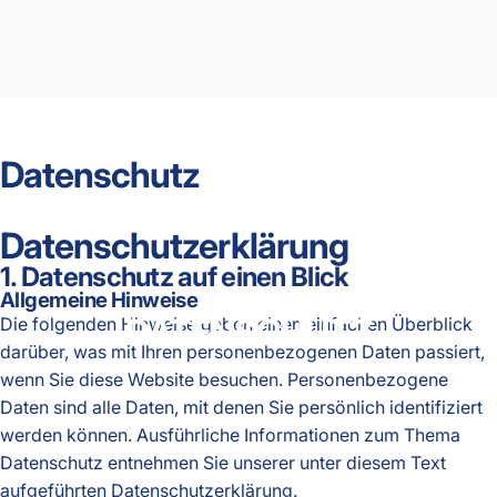
Datenschutz
Datenschutz­erklärung
1. Datenschutz auf einen Blick
Allgemeine Hinweise
DATENSCHUTZ
Die folgenden Hinweise geben einen einfachen Überblick
darüber, was mit Ihren personenbezogenen Daten passiert,
wenn Sie diese Website besuchen. Personenbezogene
Daten sind alle Daten, mit denen Sie persönlich identifiziert
werden können. Ausführliche Informationen zum Thema
Datenschutz entnehmen Sie unserer unter diesem Text
aufgeführten Datenschutzerklärung.