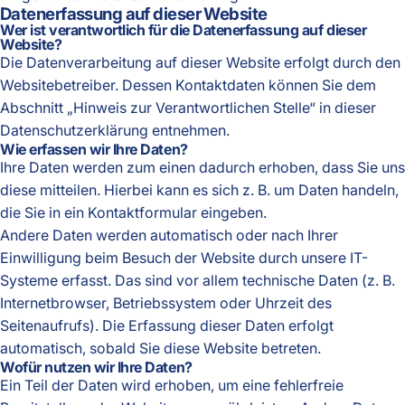
Datenerfassung auf dieser Website
Wer ist verantwortlich für die Datenerfassung auf dieser
Website?
Die Datenverarbeitung auf dieser Website erfolgt durch den
Websitebetreiber. Dessen Kontaktdaten können Sie dem
Abschnitt „Hinweis zur Verantwortlichen Stelle“ in dieser
Datenschutzerklärung entnehmen.
Wie erfassen wir Ihre Daten?
Ihre Daten werden zum einen dadurch erhoben, dass Sie uns
diese mitteilen. Hierbei kann es sich z. B. um Daten handeln,
die Sie in ein Kontaktformular eingeben.
Andere Daten werden automatisch oder nach Ihrer
Einwilligung beim Besuch der Website durch unsere IT-
Systeme erfasst. Das sind vor allem technische Daten (z. B.
Internetbrowser, Betriebssystem oder Uhrzeit des
Seitenaufrufs). Die Erfassung dieser Daten erfolgt
automatisch, sobald Sie diese Website betreten.
Wofür nutzen wir Ihre Daten?
Ein Teil der Daten wird erhoben, um eine fehlerfreie