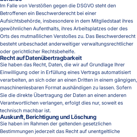
Im Falle von Verstößen gegen die DSGVO steht den
Betroffenen ein Beschwerderecht bei einer
Aufsichtsbehörde, insbesondere in dem Mitgliedstaat ihres
gewöhnlichen Aufenthalts, ihres Arbeitsplatzes oder des
Orts des mutmaßlichen Verstoßes zu. Das Beschwerderecht
besteht unbeschadet anderweitiger verwaltungsrechtlicher
oder gerichtlicher Rechtsbehelfe.
Recht auf Daten­übertrag­barkeit
Sie haben das Recht, Daten, die wir auf Grundlage Ihrer
Einwilligung oder in Erfüllung eines Vertrags automatisiert
verarbeiten, an sich oder an einen Dritten in einem gängigen,
maschinenlesbaren Format aushändigen zu lassen. Sofern
Sie die direkte Übertragung der Daten an einen anderen
Verantwortlichen verlangen, erfolgt dies nur, soweit es
technisch machbar ist.
Auskunft, Berichtigung und Löschung
Sie haben im Rahmen der geltenden gesetzlichen
Bestimmungen jederzeit das Recht auf unentgeltliche