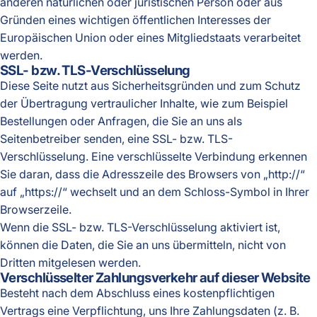
anderen natürlichen oder juristischen Person oder aus
Gründen eines wichtigen öffentlichen Interesses der
Europäischen Union oder eines Mitgliedstaats verarbeitet
werden.
SSL- bzw. TLS-Verschlüsselung
Diese Seite nutzt aus Sicherheitsgründen und zum Schutz
der Übertragung vertraulicher Inhalte, wie zum Beispiel
Bestellungen oder Anfragen, die Sie an uns als
Seitenbetreiber senden, eine SSL- bzw. TLS-
Verschlüsselung. Eine verschlüsselte Verbindung erkennen
Sie daran, dass die Adresszeile des Browsers von „http://“
auf „https://“ wechselt und an dem Schloss-Symbol in Ihrer
Browserzeile.
Wenn die SSL- bzw. TLS-Verschlüsselung aktiviert ist,
können die Daten, die Sie an uns übermitteln, nicht von
Dritten mitgelesen werden.
Verschlüsselter Zahlungsverkehr auf dieser Website
Besteht nach dem Abschluss eines kostenpflichtigen
Vertrags eine Verpflichtung, uns Ihre Zahlungsdaten (z. B.