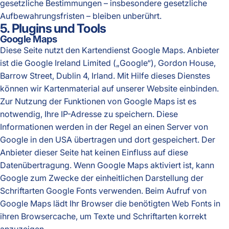
gesetzliche Bestimmungen – insbesondere gesetzliche
Aufbewahrungsfristen – bleiben unberührt.
5. Plugins und Tools
Google Maps
Diese Seite nutzt den Kartendienst Google Maps. Anbieter
ist die Google Ireland Limited („Google“), Gordon House,
Barrow Street, Dublin 4, Irland. Mit Hilfe dieses Dienstes
können wir Kartenmaterial auf unserer Website einbinden.
Zur Nutzung der Funktionen von Google Maps ist es
notwendig, Ihre IP-Adresse zu speichern. Diese
Informationen werden in der Regel an einen Server von
Google in den USA übertragen und dort gespeichert. Der
Anbieter dieser Seite hat keinen Einfluss auf diese
Datenübertragung. Wenn Google Maps aktiviert ist, kann
Google zum Zwecke der einheitlichen Darstellung der
Schriftarten Google Fonts verwenden. Beim Aufruf von
Google Maps lädt Ihr Browser die benötigten Web Fonts in
ihren Browsercache, um Texte und Schriftarten korrekt