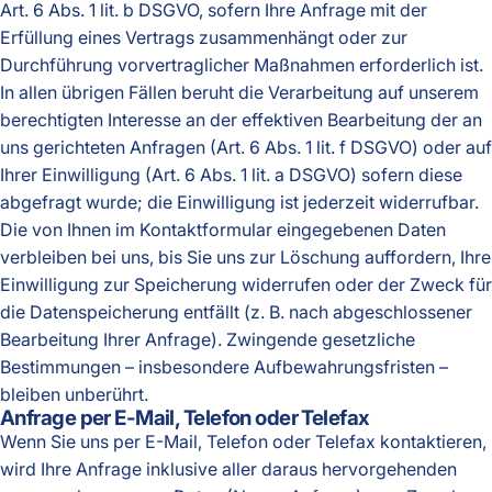
Art. 6 Abs. 1 lit. b DSGVO, sofern Ihre Anfrage mit der
Erfüllung eines Vertrags zusammenhängt oder zur
Durchführung vorvertraglicher Maßnahmen erforderlich ist.
In allen übrigen Fällen beruht die Verarbeitung auf unserem
berechtigten Interesse an der effektiven Bearbeitung der an
uns gerichteten Anfragen (Art. 6 Abs. 1 lit. f DSGVO) oder auf
Ihrer Einwilligung (Art. 6 Abs. 1 lit. a DSGVO) sofern diese
abgefragt wurde; die Einwilligung ist jederzeit widerrufbar.
Die von Ihnen im Kontaktformular eingegebenen Daten
verbleiben bei uns, bis Sie uns zur Löschung auffordern, Ihre
Einwilligung zur Speicherung widerrufen oder der Zweck für
die Datenspeicherung entfällt (z. B. nach abgeschlossener
Bearbeitung Ihrer Anfrage). Zwingende gesetzliche
Bestimmungen – insbesondere Aufbewahrungsfristen –
bleiben unberührt.
Anfrage per E-Mail, Telefon oder Telefax
Wenn Sie uns per E-Mail, Telefon oder Telefax kontaktieren,
wird Ihre Anfrage inklusive aller daraus hervorgehenden