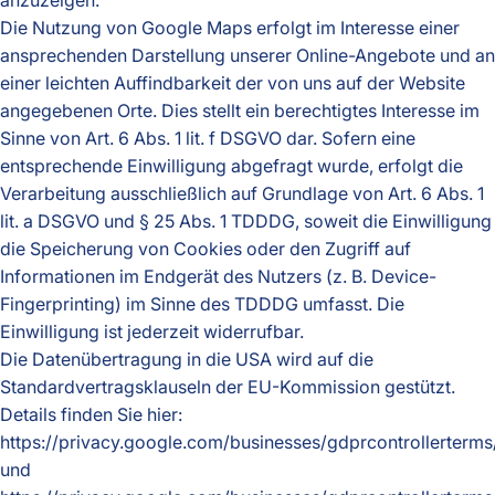
anzuzeigen.
Die Nutzung von Google Maps erfolgt im Interesse einer
ansprechenden Darstellung unserer Online-Angebote und an
einer leichten Auffindbarkeit der von uns auf der Website
angegebenen Orte. Dies stellt ein berechtigtes Interesse im
Sinne von Art. 6 Abs. 1 lit. f DSGVO dar. Sofern eine
entsprechende Einwilligung abgefragt wurde, erfolgt die
Verarbeitung ausschließlich auf Grundlage von Art. 6 Abs. 1
lit. a DSGVO und § 25 Abs. 1 TDDDG, soweit die Einwilligung
die Speicherung von Cookies oder den Zugriff auf
Informationen im Endgerät des Nutzers (z. B. Device-
Fingerprinting) im Sinne des TDDDG umfasst. Die
Einwilligung ist jederzeit widerrufbar.
Die Datenübertragung in die USA wird auf die
Standardvertragsklauseln der EU-Kommission gestützt.
Details finden Sie hier:
https://privacy.google.com/businesses/gdprcontrollerterms
und