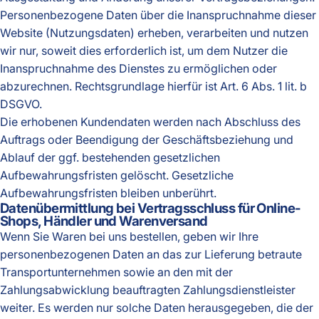
Personenbezogene Daten über die Inanspruchnahme dieser
Website (Nutzungsdaten) erheben, verarbeiten und nutzen
wir nur, soweit dies erforderlich ist, um dem Nutzer die
Inanspruchnahme des Dienstes zu ermöglichen oder
abzurechnen. Rechtsgrundlage hierfür ist Art. 6 Abs. 1 lit. b
DSGVO.
Die erhobenen Kundendaten werden nach Abschluss des
Auftrags oder Beendigung der Geschäftsbeziehung und
Ablauf der ggf. bestehenden gesetzlichen
Aufbewahrungsfristen gelöscht. Gesetzliche
Aufbewahrungsfristen bleiben unberührt.
Daten­übermittlung bei Vertragsschluss für Online-
Shops, Händler und Warenversand
Wenn Sie Waren bei uns bestellen, geben wir Ihre
personenbezogenen Daten an das zur Lieferung betraute
Transportunternehmen sowie an den mit der
Zahlungsabwicklung beauftragten Zahlungsdienstleister
weiter. Es werden nur solche Daten herausgegeben, die der