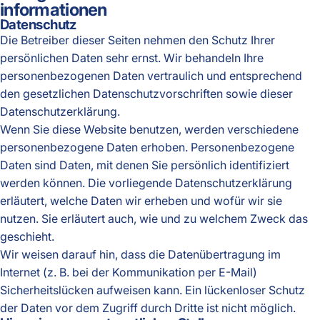
informationen
Datenschutz
Die Betreiber dieser Seiten nehmen den Schutz Ihrer
persönlichen Daten sehr ernst. Wir behandeln Ihre
personenbezogenen Daten vertraulich und entsprechend
den gesetzlichen Datenschutzvorschriften sowie dieser
Datenschutzerklärung.
Wenn Sie diese Website benutzen, werden verschiedene
personenbezogene Daten erhoben. Personenbezogene
Daten sind Daten, mit denen Sie persönlich identifiziert
werden können. Die vorliegende Datenschutzerklärung
erläutert, welche Daten wir erheben und wofür wir sie
nutzen. Sie erläutert auch, wie und zu welchem Zweck das
geschieht.
Wir weisen darauf hin, dass die Datenübertragung im
Internet (z. B. bei der Kommunikation per E-Mail)
Sicherheitslücken aufweisen kann. Ein lückenloser Schutz
der Daten vor dem Zugriff durch Dritte ist nicht möglich.