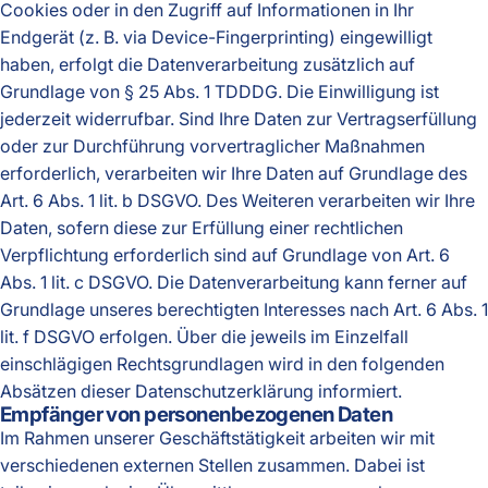
Cookies oder in den Zugriff auf Informationen in Ihr
Endgerät (z. B. via Device-Fingerprinting) eingewilligt
haben, erfolgt die Datenverarbeitung zusätzlich auf
Grundlage von § 25 Abs. 1 TDDDG. Die Einwilligung ist
jederzeit widerrufbar. Sind Ihre Daten zur Vertragserfüllung
oder zur Durchführung vorvertraglicher Maßnahmen
erforderlich, verarbeiten wir Ihre Daten auf Grundlage des
Art. 6 Abs. 1 lit. b DSGVO. Des Weiteren verarbeiten wir Ihre
Daten, sofern diese zur Erfüllung einer rechtlichen
Verpflichtung erforderlich sind auf Grundlage von Art. 6
Abs. 1 lit. c DSGVO. Die Datenverarbeitung kann ferner auf
Grundlage unseres berechtigten Interesses nach Art. 6 Abs. 1
lit. f DSGVO erfolgen. Über die jeweils im Einzelfall
einschlägigen Rechtsgrundlagen wird in den folgenden
Absätzen dieser Datenschutzerklärung informiert.
Empfänger von personenbezogenen Daten
Im Rahmen unserer Geschäftstätigkeit arbeiten wir mit
verschiedenen externen Stellen zusammen. Dabei ist