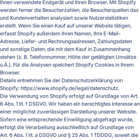
Ihnen verwendete Endgerät und Ihren Browser. Mit Shopify
werden ferner die Besucherzahlen, die Besucherquellen das
und Kundenverhalten analysiert sowie Nutzerstatistiken
erstellt. Wenn Sie einen Kauf auf unserer Website tätigen,
erfasst Shopify außerdem Ihren Namen, Ihre E-Mail-
Adresse, Liefer- und Rechnungsadressen, Zahlungsdaten
und sonstige Daten, die mit dem Kauf in Zusammenhang
stehen (z. B. Telefonnummer, Höhe der getätigten Umsätze
u.Ä.). Für die Analysen speichert Shopify Cookies in Ihrem
Browser.
Details entnehmen Sie der Datenschutzerklärung von
Shopify:
https://www.shopify.de/legal/datenschutz
.
Die Verwendung von Shopify erfolgt auf Grundlage von Art.
6 Abs. 1 lit. f DSGVO. Wir haben ein berechtigtes Interesse an
einer möglichst zuverlässigen Darstellung unserer Website.
Sofern eine entsprechende Einwilligung abgefragt wurde,
erfolgt die Verarbeitung ausschließlich auf Grundlage von
Art. 6 Abs. 1 lit. a DSGVO und § 25 Abs. 1 TDDDG, soweit die