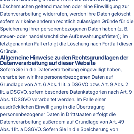
Löschersuchen geltend machen oder eine Einwilligung zur
Datenverarbeitung widerrufen, werden Ihre Daten gelöscht,
sofern wir keine anderen rechtlich zulässigen Gründe für die
Speicherung Ihrer personenbezogenen Daten haben (z. B.
steuer- oder handelsrechtliche Aufbewahrungsfristen); im
letztgenannten Fall erfolgt die Löschung nach Fortfall dieser
Gründe.
Allgemeine Hinweise zu den Rechtsgrundlagen der
Datenverarbeitung auf dieser Website
Sofern Sie in die Datenverarbeitung eingewilligt haben,
verarbeiten wir Ihre personenbezogenen Daten auf
Grundlage von Art. 6 Abs. 1 lit. a DSGVO bzw. Art. 9 Abs. 2
lit. a DSGVO, sofern besondere Datenkategorien nach Art. 9
Abs. 1 DSGVO verarbeitet werden. Im Falle einer
ausdrücklichen Einwilligung in die Übertragung
personenbezogener Daten in Drittstaaten erfolgt die
Datenverarbeitung außerdem auf Grundlage von Art. 49
Abs. 1 lit. a DSGVO. Sofern Sie in die Speicherung von