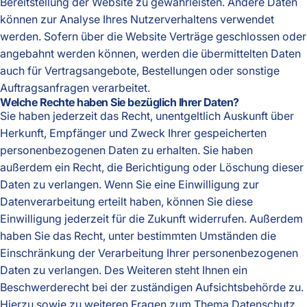
Bereitstellung der Website zu gewährleisten. Andere Daten
können zur Analyse Ihres Nutzerverhaltens verwendet
werden. Sofern über die Website Verträge geschlossen oder
angebahnt werden können, werden die übermittelten Daten
auch für Vertragsangebote, Bestellungen oder sonstige
Auftragsanfragen verarbeitet.
Welche Rechte haben Sie bezüglich Ihrer Daten?
Sie haben jederzeit das Recht, unentgeltlich Auskunft über
Herkunft, Empfänger und Zweck Ihrer gespeicherten
personenbezogenen Daten zu erhalten. Sie haben
außerdem ein Recht, die Berichtigung oder Löschung dieser
Daten zu verlangen. Wenn Sie eine Einwilligung zur
Datenverarbeitung erteilt haben, können Sie diese
Einwilligung jederzeit für die Zukunft widerrufen. Außerdem
haben Sie das Recht, unter bestimmten Umständen die
Einschränkung der Verarbeitung Ihrer personenbezogenen
Daten zu verlangen. Des Weiteren steht Ihnen ein
Beschwerderecht bei der zuständigen Aufsichtsbehörde zu.
Hierzu sowie zu weiteren Fragen zum Thema Datenschutz