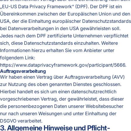
„EU-US Data Privacy Framework“ (DPF). Der DPF ist ein
Übereinkommen zwischen der Europäischen Union und den
USA, der die Einhaltung europäischer Datenschutzstandards
bei Datenverarbeitungen in den USA gewährleisten soll.
Jedes nach dem DPF zertifizierte Unternehmen verpflichtet
sich, diese Datenschutzstandards einzuhalten. Weitere
Informationen hierzu erhalten Sie vom Anbieter unter
folgendem Link:
https://www.dataprivacyframework.gov/participant/5666
.
Auftragsverarbeitung
Wir haben einen Vertrag über Auftragsverarbeitung (AVV)
zur Nutzung des oben genannten Dienstes geschlossen.
Hierbei handelt es sich um einen datenschutzrechtlich
vorgeschriebenen Vertrag, der gewährleistet, dass dieser
die personenbezogenen Daten unserer Websitebesucher
nur nach unseren Weisungen und unter Einhaltung der
DSGVO verarbeitet.
3. Allgemeine Hinweise und Pflicht­