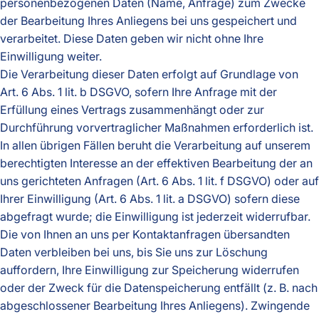
personenbezogenen Daten (Name, Anfrage) zum Zwecke
der Bearbeitung Ihres Anliegens bei uns gespeichert und
verarbeitet. Diese Daten geben wir nicht ohne Ihre
Einwilligung weiter.
Die Verarbeitung dieser Daten erfolgt auf Grundlage von
Art. 6 Abs. 1 lit. b DSGVO, sofern Ihre Anfrage mit der
Erfüllung eines Vertrags zusammenhängt oder zur
Durchführung vorvertraglicher Maßnahmen erforderlich ist.
In allen übrigen Fällen beruht die Verarbeitung auf unserem
berechtigten Interesse an der effektiven Bearbeitung der an
uns gerichteten Anfragen (Art. 6 Abs. 1 lit. f DSGVO) oder auf
Ihrer Einwilligung (Art. 6 Abs. 1 lit. a DSGVO) sofern diese
abgefragt wurde; die Einwilligung ist jederzeit widerrufbar.
Die von Ihnen an uns per Kontaktanfragen übersandten
Daten verbleiben bei uns, bis Sie uns zur Löschung
auffordern, Ihre Einwilligung zur Speicherung widerrufen
oder der Zweck für die Datenspeicherung entfällt (z. B. nach
abgeschlossener Bearbeitung Ihres Anliegens). Zwingende