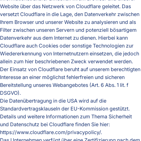
Website über das Netzwerk von Cloudflare geleitet. Das
versetzt Cloudflare in die Lage, den Datenverkehr zwischen
Ihrem Browser und unserer Website zu analysieren und als
Filter zwischen unseren Servern und potenziell bösartigem
Datenverkehr aus dem Internet zu dienen. Hierbei kann
Cloudflare auch Cookies oder sonstige Technologien zur
Wiedererkennung von Internetnutzern einsetzen, die jedoch
allein zum hier beschriebenen Zweck verwendet werden.
Der Einsatz von Cloudflare beruht auf unserem berechtigten
Interesse an einer möglichst fehlerfreien und sicheren
Bereitstellung unseres Webangebotes (Art. 6 Abs. 1 lit. f
DSGVO).
Die Datenübertragung in die USA wird auf die
Standardvertragsklauseln der EU-Kommission gestützt.
Details und weitere Informationen zum Thema Sicherheit
und Datenschutz bei Cloudflare finden Sie hier:
https://www.cloudflare.com/privacypolicy/
.
Das Unternehmen verfügt über eine Zertifizierung nach dem