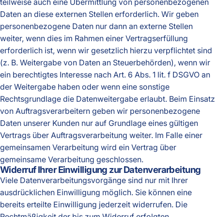
teilweise auch eine Übermittlung von personenbezogenen
Daten an diese externen Stellen erforderlich. Wir geben
personenbezogene Daten nur dann an externe Stellen
weiter, wenn dies im Rahmen einer Vertragserfüllung
erforderlich ist, wenn wir gesetzlich hierzu verpflichtet sind
(z. B. Weitergabe von Daten an Steuerbehörden), wenn wir
ein berechtigtes Interesse nach Art. 6 Abs. 1 lit. f DSGVO an
der Weitergabe haben oder wenn eine sonstige
Rechtsgrundlage die Datenweitergabe erlaubt. Beim Einsatz
von Auftragsverarbeitern geben wir personenbezogene
Daten unserer Kunden nur auf Grundlage eines gültigen
Vertrags über Auftragsverarbeitung weiter. Im Falle einer
gemeinsamen Verarbeitung wird ein Vertrag über
gemeinsame Verarbeitung geschlossen.
Widerruf Ihrer Einwilligung zur Datenverarbeitung
Viele Datenverarbeitungsvorgänge sind nur mit Ihrer
ausdrücklichen Einwilligung möglich. Sie können eine
bereits erteilte Einwilligung jederzeit widerrufen. Die
Rechtmäßigkeit der bis zum Widerruf erfolgten