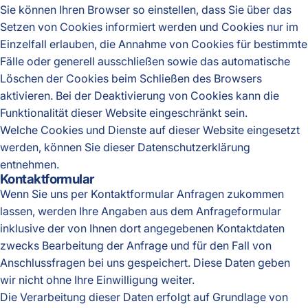
Sie können Ihren Browser so einstellen, dass Sie über das
Setzen von Cookies informiert werden und Cookies nur im
Einzelfall erlauben, die Annahme von Cookies für bestimmte
Fälle oder generell ausschließen sowie das automatische
Löschen der Cookies beim Schließen des Browsers
aktivieren. Bei der Deaktivierung von Cookies kann die
Funktionalität dieser Website eingeschränkt sein.
Welche Cookies und Dienste auf dieser Website eingesetzt
werden, können Sie dieser Datenschutzerklärung
entnehmen.
Kontaktformular
Wenn Sie uns per Kontaktformular Anfragen zukommen
lassen, werden Ihre Angaben aus dem Anfrageformular
inklusive der von Ihnen dort angegebenen Kontaktdaten
zwecks Bearbeitung der Anfrage und für den Fall von
Anschlussfragen bei uns gespeichert. Diese Daten geben
wir nicht ohne Ihre Einwilligung weiter.
Die Verarbeitung dieser Daten erfolgt auf Grundlage von