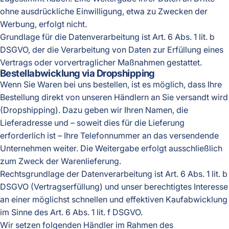
ohne ausdrückliche Einwilligung, etwa zu Zwecken der
Werbung, erfolgt nicht.
Grundlage für die Datenverarbeitung ist Art. 6 Abs. 1 lit. b
DSGVO, der die Verarbeitung von Daten zur Erfüllung eines
Vertrags oder vorvertraglicher Maßnahmen gestattet.
Bestellabwicklung via Dropshipping
Wenn Sie Waren bei uns bestellen, ist es möglich, dass Ihre
Bestellung direkt von unseren Händlern an Sie versandt wird
(Dropshipping). Dazu geben wir Ihren Namen, die
Lieferadresse und – soweit dies für die Lieferung
erforderlich ist – Ihre Telefonnummer an das versendende
Unternehmen weiter. Die Weitergabe erfolgt ausschließlich
zum Zweck der Warenlieferung.
Rechtsgrundlage der Datenverarbeitung ist Art. 6 Abs. 1 lit. b
DSGVO (Vertragserfüllung) und unser berechtigtes Interesse
an einer möglichst schnellen und effektiven Kaufabwicklung
im Sinne des Art. 6 Abs. 1 lit. f DSGVO.
Wir setzen folgenden Händler im Rahmen des