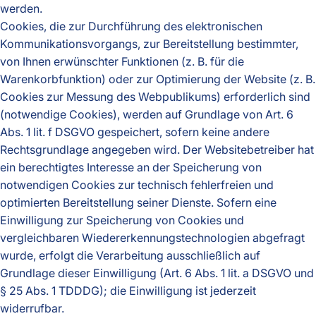
werden.
Cookies, die zur Durchführung des elektronischen
Kommunikationsvorgangs, zur Bereitstellung bestimmter,
von Ihnen erwünschter Funktionen (z. B. für die
Warenkorbfunktion) oder zur Optimierung der Website (z. B.
Cookies zur Messung des Webpublikums) erforderlich sind
(notwendige Cookies), werden auf Grundlage von Art. 6
Abs. 1 lit. f DSGVO gespeichert, sofern keine andere
Rechtsgrundlage angegeben wird. Der Websitebetreiber hat
ein berechtigtes Interesse an der Speicherung von
notwendigen Cookies zur technisch fehlerfreien und
optimierten Bereitstellung seiner Dienste. Sofern eine
Einwilligung zur Speicherung von Cookies und
vergleichbaren Wiedererkennungstechnologien abgefragt
wurde, erfolgt die Verarbeitung ausschließlich auf
Grundlage dieser Einwilligung (Art. 6 Abs. 1 lit. a DSGVO und
§ 25 Abs. 1 TDDDG); die Einwilligung ist jederzeit
widerrufbar.