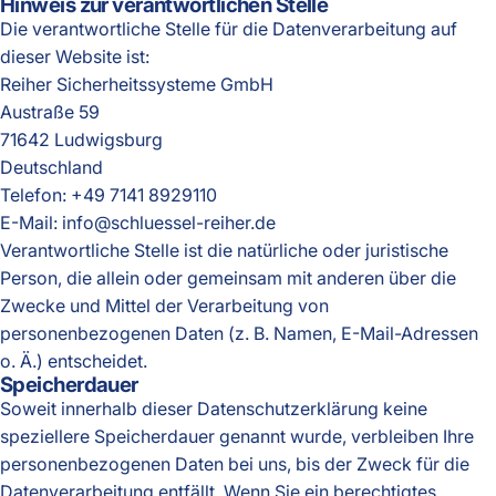
Hinweis zur verantwortlichen Stelle
Die verantwortliche Stelle für die Datenverarbeitung auf
dieser Website ist:
Reiher Sicherheitssysteme GmbH
Austraße 59
71642 Ludwigsburg
Deutschland
Telefon: +49 7141 8929110
E-Mail: info@schluessel-reiher.de
Verantwortliche Stelle ist die natürliche oder juristische
Person, die allein oder gemeinsam mit anderen über die
Zwecke und Mittel der Verarbeitung von
personenbezogenen Daten (z. B. Namen, E-Mail-Adressen
o. Ä.) entscheidet.
Speicherdauer
Soweit innerhalb dieser Datenschutzerklärung keine
speziellere Speicherdauer genannt wurde, verbleiben Ihre
personenbezogenen Daten bei uns, bis der Zweck für die
Datenverarbeitung entfällt. Wenn Sie ein berechtigtes