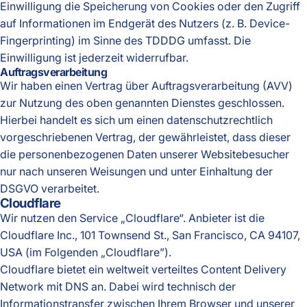
Einwilligung die Speicherung von Cookies oder den Zugriff
auf Informationen im Endgerät des Nutzers (z. B. Device-
Fingerprinting) im Sinne des TDDDG umfasst. Die
Einwilligung ist jederzeit widerrufbar.
Auftragsverarbeitung
Wir haben einen Vertrag über Auftragsverarbeitung (AVV)
zur Nutzung des oben genannten Dienstes geschlossen.
Hierbei handelt es sich um einen datenschutzrechtlich
vorgeschriebenen Vertrag, der gewährleistet, dass dieser
die personenbezogenen Daten unserer Websitebesucher
nur nach unseren Weisungen und unter Einhaltung der
DSGVO verarbeitet.
Cloudflare
Wir nutzen den Service „Cloudflare“. Anbieter ist die
Cloudflare Inc., 101 Townsend St., San Francisco, CA 94107,
USA (im Folgenden „Cloudflare”).
Cloudflare bietet ein weltweit verteiltes Content Delivery
Network mit DNS an. Dabei wird technisch der
Informationstransfer zwischen Ihrem Browser und unserer