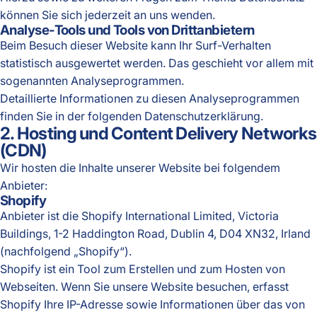
können Sie sich jederzeit an uns wenden.
Analyse-Tools und Tools von Dritt­anbietern
Beim Besuch dieser Website kann Ihr Surf-Verhalten
statistisch ausgewertet werden. Das geschieht vor allem mit
sogenannten Analyseprogrammen.
Detaillierte Informationen zu diesen Analyseprogrammen
finden Sie in der folgenden Datenschutzerklärung.
2. Hosting und Content Delivery Networks
(CDN)
Wir hosten die Inhalte unserer Website bei folgendem
Anbieter:
Shopify
Anbieter ist die Shopify International Limited, Victoria
Buildings, 1-2 Haddington Road, Dublin 4, D04 XN32, Irland
(nachfolgend „Shopify“).
Shopify ist ein Tool zum Erstellen und zum Hosten von
Webseiten. Wenn Sie unsere Website besuchen, erfasst
Shopify Ihre IP-Adresse sowie Informationen über das von