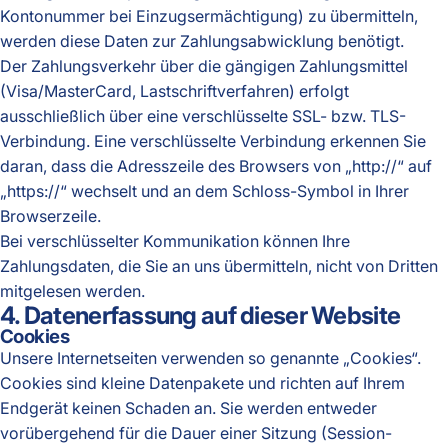
Kontonummer bei Einzugsermächtigung) zu übermitteln,
werden diese Daten zur Zahlungsabwicklung benötigt.
Der Zahlungsverkehr über die gängigen Zahlungsmittel
(Visa/MasterCard, Lastschriftverfahren) erfolgt
ausschließlich über eine verschlüsselte SSL- bzw. TLS-
Verbindung. Eine verschlüsselte Verbindung erkennen Sie
daran, dass die Adresszeile des Browsers von „http://“ auf
„https://“ wechselt und an dem Schloss-Symbol in Ihrer
Browserzeile.
Bei verschlüsselter Kommunikation können Ihre
Zahlungsdaten, die Sie an uns übermitteln, nicht von Dritten
mitgelesen werden.
4. Datenerfassung auf dieser Website
Cookies
Unsere Internetseiten verwenden so genannte „Cookies“.
Cookies sind kleine Datenpakete und richten auf Ihrem
Endgerät keinen Schaden an. Sie werden entweder
vorübergehend für die Dauer einer Sitzung (Session-