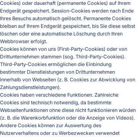
Cookies) oder dauerhaft (permanente Cookies) auf Ihrem
Endgerät gespeichert. Session-Cookies werden nach Ende
Ihres Besuchs automatisch gelöscht. Permanente Cookies
bleiben auf Ihrem Endgerät gespeichert, bis Sie diese selbst
löschen oder eine automatische Löschung durch Ihren
Webbrowser erfolgt.
Cookies können von uns (First-Party-Cookies) oder von
Drittunternehmen stammen (sog. Third-Party-Cookies).
Third-Party-Cookies ermöglichen die Einbindung
bestimmter Dienstleistungen von Drittunternehmen
innerhalb von Webseiten (z. B. Cookies zur Abwicklung von
Zahlungsdienstleistungen).
Cookies haben verschiedene Funktionen. Zahlreiche
Cookies sind technisch notwendig, da bestimmte
Webseitenfunktionen ohne diese nicht funktionieren würden
(z. B. die Warenkorbfunktion oder die Anzeige von Videos).
Andere Cookies können zur Auswertung des
Nutzerverhaltens oder zu Werbezwecken verwendet