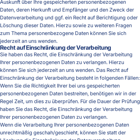
Auskunft über Ihre gespeicherten personenbezogenen
Daten, deren Herkunft und Empfänger und den Zweck der
Datenverarbeitung und ggf. ein Recht auf Berichtigung oder
Löschung dieser Daten. Hierzu sowie zu weiteren Fragen
zum Thema personenbezogene Daten können Sie sich
jederzeit an uns wenden.
Recht auf Einschränkung der Verarbeitung
Sie haben das Recht, die Einschränkung der Verarbeitung
Ihrer personenbezogenen Daten zu verlangen. Hierzu
können Sie sich jederzeit an uns wenden. Das Recht auf
Einschränkung der Verarbeitung besteht in folgenden Fällen:
Wenn Sie die Richtigkeit Ihrer bei uns gespeicherten
personenbezogenen Daten bestreiten, benötigen wir in der
Regel Zeit, um dies zu überprüfen. Für die Dauer der Prüfung
haben Sie das Recht, die Einschränkung der Verarbeitung
Ihrer personenbezogenen Daten zu verlangen.
Wenn die Verarbeitung Ihrer personenbezogenen Daten
unrechtmäßig geschah/geschieht, können Sie statt der