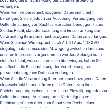
Löschung die Einschränkung der Datenverarbeitung
verlangen.
Wenn wir Ihre personenbezogenen Daten nicht mehr
benötigen, Sie sie jedoch zur Ausübung, Verteidigung oder
Geltendmachung von Rechtsansprüchen benötigen, haben
Sie das Recht, statt der Löschung die Einschränkung der
Verarbeitung Ihrer personenbezogenen Daten zu verlangen.
Wenn Sie einen Widerspruch nach Art. 21 Abs. 1 DSGVO
eingelegt haben, muss eine Abwägung zwischen Ihren und
unseren Interessen vorgenommen werden. Solange noch
nicht feststeht, wessen Interessen überwiegen, haben Sie
das Recht, die Einschränkung der Verarbeitung Ihrer
personenbezogenen Daten zu verlangen.
Wenn Sie die Verarbeitung Ihrer personenbezogenen Daten
eingeschränkt haben, dürfen diese Daten – von ihrer
Speicherung abgesehen – nur mit Ihrer Einwilligung oder zur
Geltendmachung, Ausübung oder Verteidigung von
Rechtsansprüchen oder zum Schutz der Rechte einer