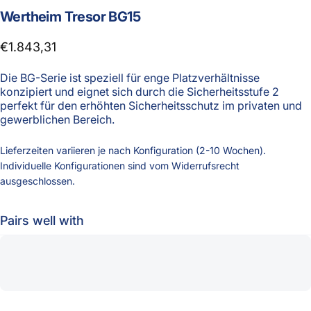
Wertheim
Tresor
BG15
€1.843,31
Die BG-Serie ist speziell für enge Platzverhältnisse
konzipiert und eignet sich durch die Sicherheitsstufe 2
perfekt für den erhöhten Sicherheitsschutz im privaten und
gewerblichen Bereich.
Lieferzeiten variieren je nach Konfiguration (2-10 Wochen).
Individuelle Konfigurationen sind vom Widerrufsrecht
ausgeschlossen.
Pairs well with