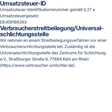
Umsatzsteuer-ID
Umsatzsteuer-Identifikationsnummer gemäß § 27 a
Umsatzsteuergesetz:
DE459166263
Verbraucher­streit­beilegung/Universal­
schlichtungs­stelle
Wir nehmen an einem Streitbeilegungsverfahren vor einer
Verbraucherschlichtungsstelle teil. Zuständig ist die
Universalschlichtungsstelle des Zentrums für Schlichtung
e.V., Straßburger Straße 8, 77694 Kehl am Rhein
(
https://www.verbraucher-schlichter.de
).