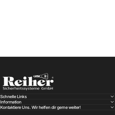
Reiher Sicherheitssysteme
Schnelle Links
Information
Kontaktiere Uns. Wir helfen dir gerne weiter!