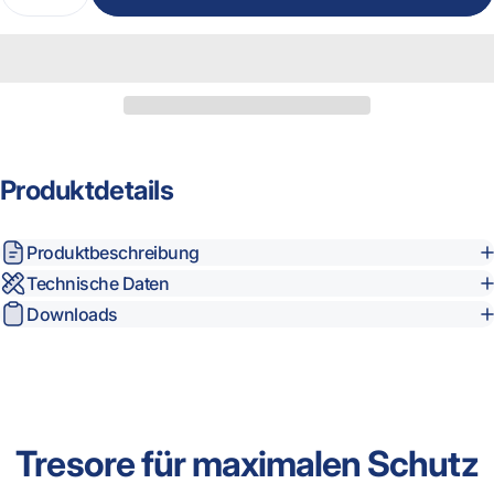
Produktdetails
Produktbeschreibung
Technische Daten
Downloads
Tresore
für
maximalen
Schutz